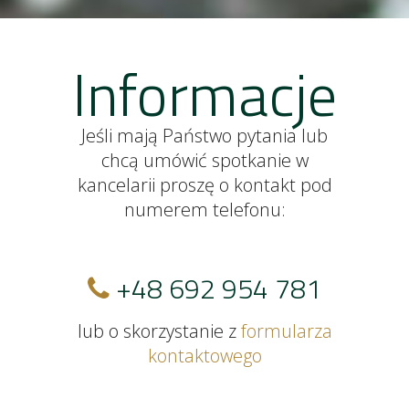
Informacje
Jeśli mają Państwo pytania lub
chcą umówić spotkanie w
kancelarii proszę o kontakt pod
numerem telefonu:
+48 692 954 781
lub o skorzystanie z
formularza
kontaktowego