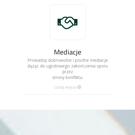
Mediacje
Prowadzę dobrowolne i poufne mediacje
dążąc do ugodowego zakończenia sporu
przez
strony konfliktu.
czytaj więcej